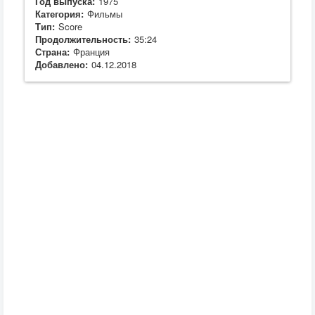
Год выпуска:
1975
Категория:
Фильмы
Тип:
Score
Продолжительность:
35:24
Страна:
Франция
Добавлено:
04.12.2018