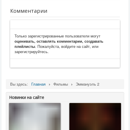
Комментарии
Только зарегистрированные пользователи могут
оценивать, оставлять комментарии, создавать
плейлисты
. Пожалуйста, войдите на сайт, или
зарегистрируйтесь.
Вы здесь:
Главная
Фильмы
Эммануэль 2
Новинки на сайте