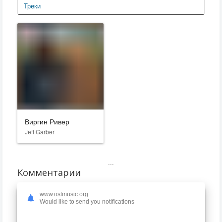
Треки
Виргин Ривер
Jeff Garber
...
Комментарии
www.ostmusic.org
Would like to send you notifications
Только зарегистрированные пользователи могут