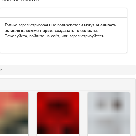
Только зарегистрированные пользователи могут
оценивать,
оставлять комментарии, создавать плейлисты
.
Пожалуйста, войдите на сайт, или зарегистрируйтесь.
an