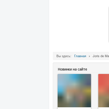
Вы здесь:
Главная
Joris de M
Новинки на сайте