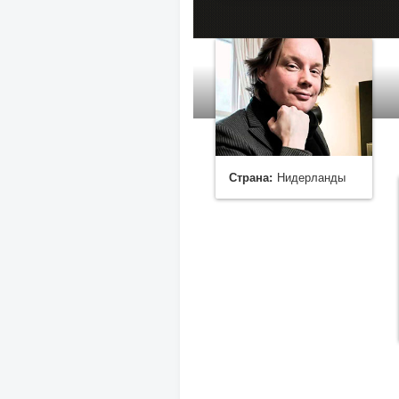
Страна:
Нидерланды