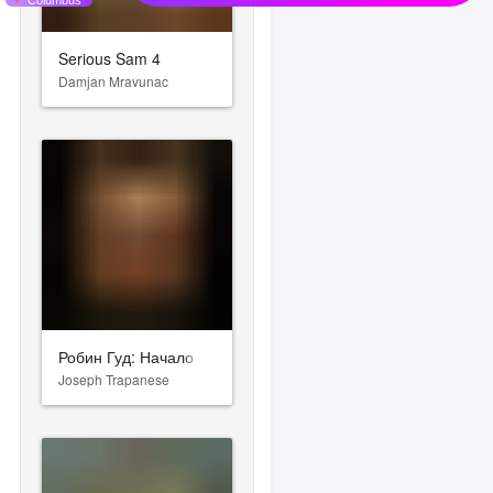
Serious Sam 4
Damjan Mravunac
Робин Гуд: Начало
Joseph Trapanese