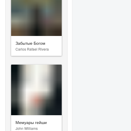
Забытые Богом
Carlos Rafael Rivera
Мемуары гейши
John Williams