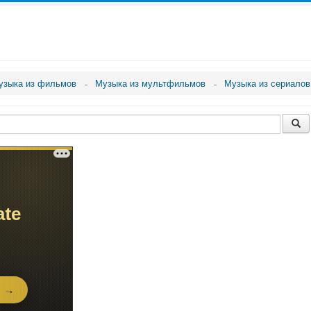
узыка из фильмов
Музыка из мультфильмов
Музыка из сериалов