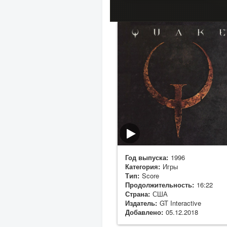
Год выпуска:
1996
Категория:
Игры
Тип:
Score
Продолжительность:
16:22
Страна:
США
Издатель:
GT Interactive
Добавлено:
05.12.2018