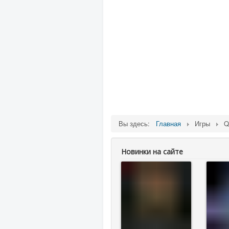
Вы здесь:
Главная
Игры
Q
Новинки на сайте