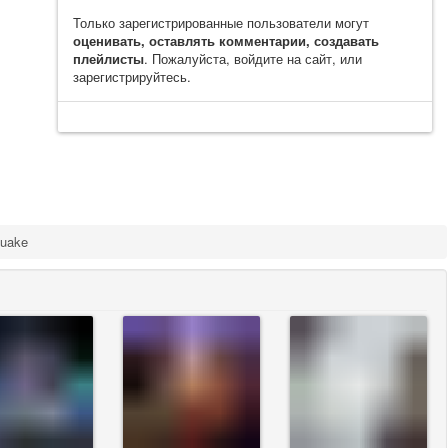
Только зарегистрированные пользователи могут
оценивать, оставлять комментарии, создавать
плейлисты
. Пожалуйста, войдите на сайт, или
зарегистрируйтесь.
uake