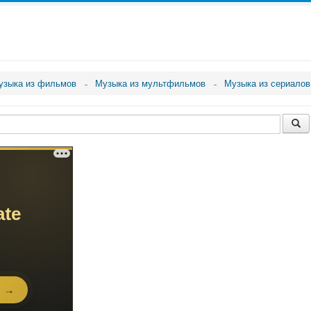
узыка из фильмов
Музыка из мультфильмов
Музыка из сериалов