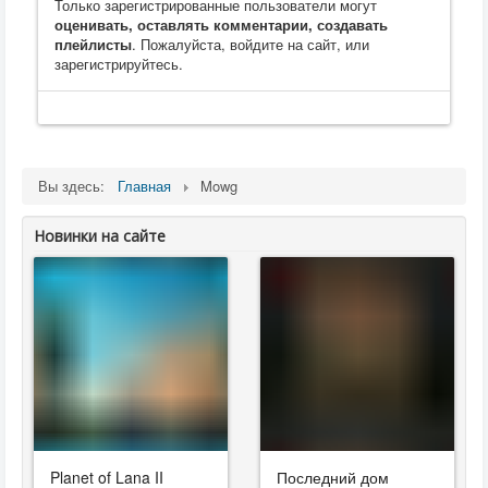
Только зарегистрированные пользователи могут
оценивать, оставлять комментарии, создавать
плейлисты
. Пожалуйста, войдите на сайт, или
зарегистрируйтесь.
Вы здесь:
Главная
Mowg
Новинки на сайте
Planet of Lana II
Последний дом