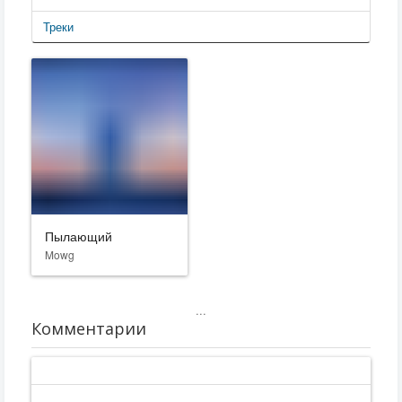
Треки
Пылающий
Mowg
...
Комментарии