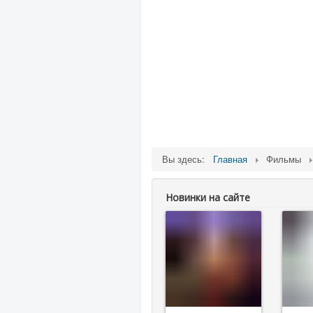
Вы здесь:
Главная
Фильмы
Новинки на сайте