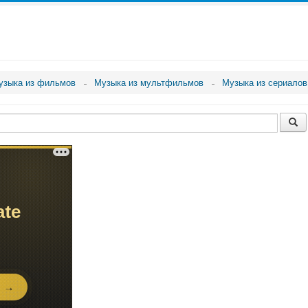
узыка из фильмов
Музыка из мультфильмов
Музыка из сериалов