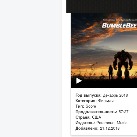
Год выпуска:
декабрь 2018
Категория:
Фильмы
Тип:
Score
Продолжительность:
57:37
Страна:
США
Издатель:
Paramount Music
Добавлено:
21.12.2018