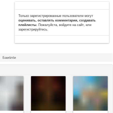
Только зарегистрированные пользователи могут
оценивать, оставлять комментарии, создавать
плейлисты
. Пожалуйста, войдите на сайт, или
зарегистрируйтесь.
Бамблби