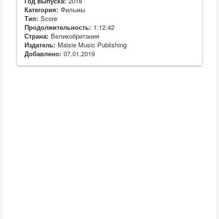
Год выпуска:
2018
Категория:
Фильмы
Тип:
Score
Продолжительность:
1:12:42
Страна:
Великобритания
Издатель:
Maisie Music Publishing
Добавлено:
07.01.2019