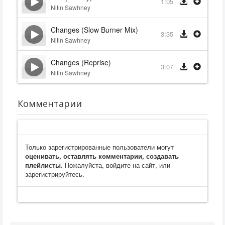
1:05
Nitin Sawhney
Changes (Slow Burner Mix)
3:35
Nitin Sawhney
Changes (Reprise)
3:07
Nitin Sawhney
Комментарии
Только зарегистрированные пользователи могут
оценивать, оставлять комментарии, создавать
плейлисты
. Пожалуйста, войдите на сайт, или
зарегистрируйтесь.