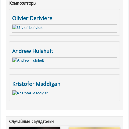
Композиторы
Olivier Deriviere
Andrew Hulshult
Kristofer Maddigan
Случайные саундтреки