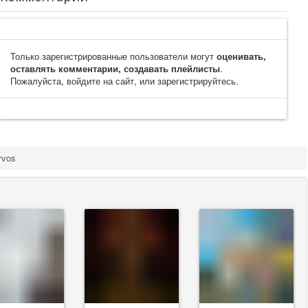
Только зарегистрированные пользователи могут
оценивать,
оставлять комментарии, создавать плейлисты
.
Пожалуйста, войдите на сайт, или зарегистрируйтесь.
rvos