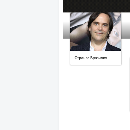
Страна:
Бразилия