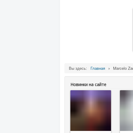
Вы здесь:
Главная
Marcelo Za
Новинки на сайте