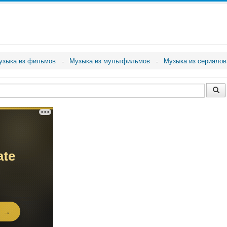
узыка из фильмов
Музыка из мультфильмов
Музыка из сериалов