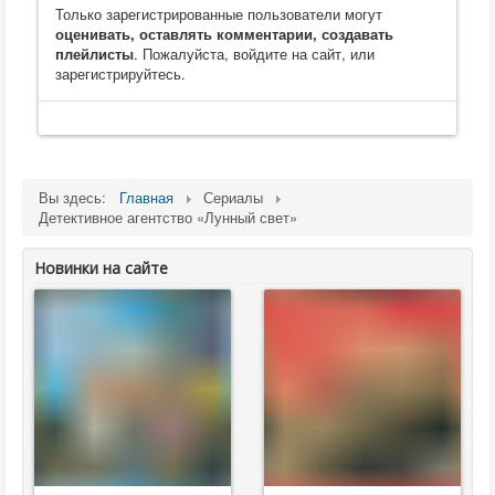
Только зарегистрированные пользователи могут
оценивать, оставлять комментарии, создавать
плейлисты
. Пожалуйста, войдите на сайт, или
зарегистрируйтесь.
Вы здесь:
Главная
Сериалы
Детективное агентство «Лунный свет»
Новинки на сайте