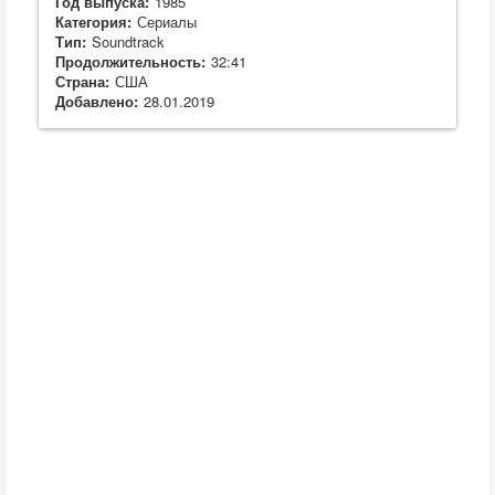
Год выпуска:
1985
Категория:
Сериалы
Тип:
Soundtrack
Продолжительность:
32:41
Страна:
США
Добавлено:
28.01.2019