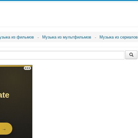
узыка из фильмов
Музыка из мультфильмов
Музыка из сериалов