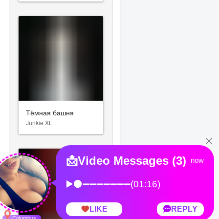
Тёмная башня
Junkie XL