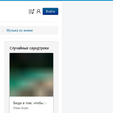
Войти
Музыка из аниме
Случайные саундтреки
Беда в том, чтобы родиться
Peter Kutin