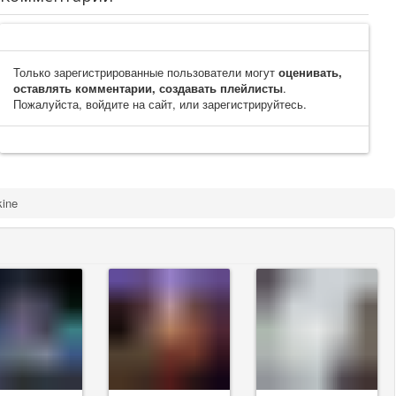
Только зарегистрированные пользователи могут
оценивать,
оставлять комментарии, создавать плейлисты
.
Пожалуйста, войдите на сайт, или зарегистрируйтесь.
kine