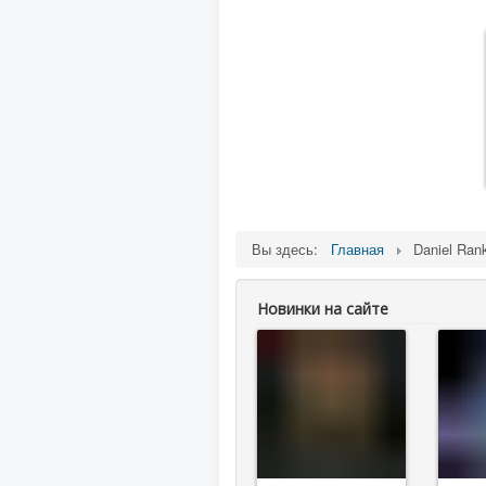
Вы здесь:
Главная
Daniel Ran
Новинки на сайте