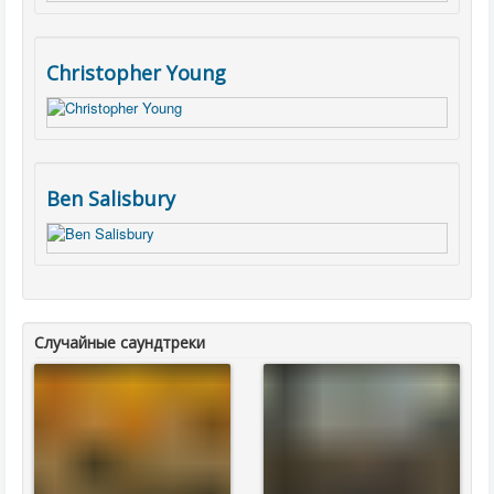
Christopher Young
Ben Salisbury
Случайные саундтреки