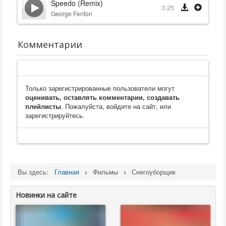
Speedo (Remix)
3:25
George Fenton
Комментарии
Только зарегистрированные пользователи могут
оценивать, оставлять комментарии, создавать
плейлисты
. Пожалуйста, войдите на сайт, или
зарегистрируйтесь.
Вы здесь:
Главная
Фильмы
Снегоуборщик
Новинки на сайте