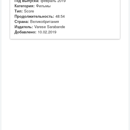
Год выпуска:
февраль 2019
Категория:
Фильмы
Тип:
Score
Продолжительность:
48:54
Страна:
Великобритания
Издатель:
Varese Sarabande
Добавлено:
10.02.2019