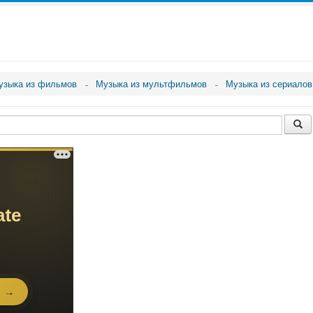
узыка из фильмов
Музыка из мультфильмов
Музыка из сериалов