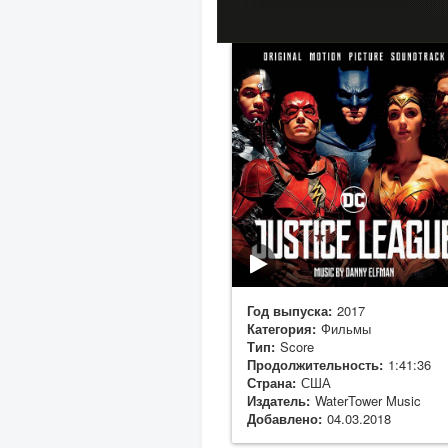
Год выпуска:
2017
Категория:
Фильмы
Тип:
Score
Продолжительность:
1:41:36
Страна:
США
Издатель:
WaterTower Music
Добавлено:
04.03.2018