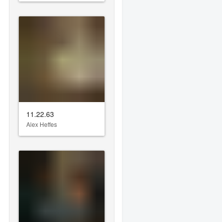
11.22.63
Alex Heffes