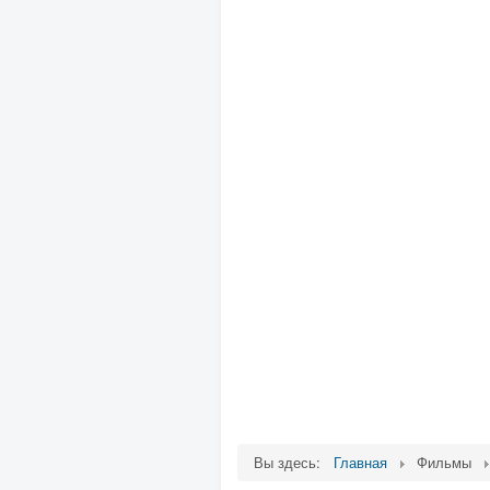
Вы здесь:
Главная
Фильмы