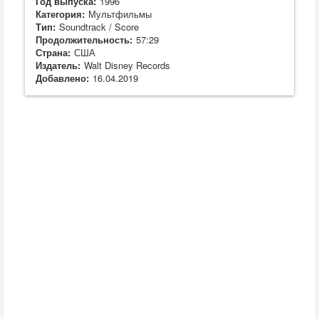
Год выпуска:
1996
Категория:
Мультфильмы
Тип:
Soundtrack / Score
Продолжительность:
57:29
Страна:
США
Издатель:
Walt Disney Records
Добавлено:
16.04.2019