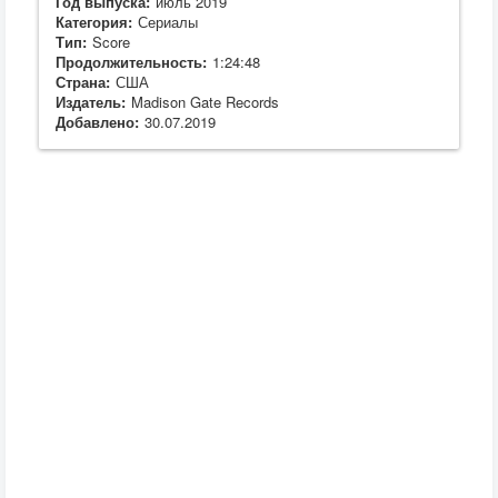
Год выпуска:
июль 2019
Категория:
Сериалы
Тип:
Score
Продолжительность:
1:24:48
Страна:
США
Издатель:
Madison Gate Records
Добавлено:
30.07.2019