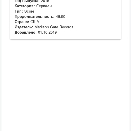
Год выпуска:
2016
Категория:
Сериалы
Тип:
Score
Продолжительность:
46:50
Страна:
США
Издатель:
Madison Gate Records
Добавлено:
01.10.2019