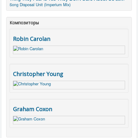
Disposal Unit (Imperium Mix)
Song
Композиторы
Robin Carolan
Christopher Young
Graham Coxon