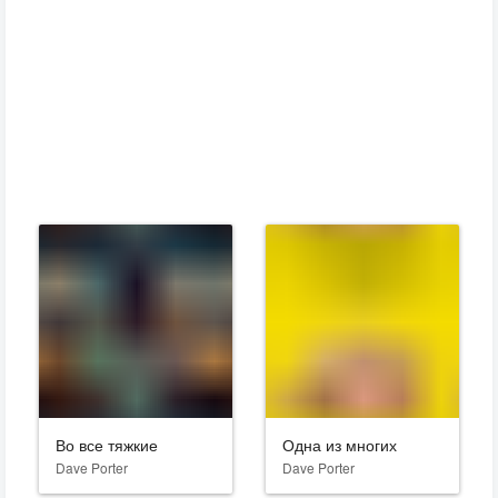
Во все тяжкие
Одна из многих
Dave Porter
Dave Porter