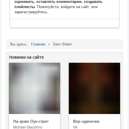
оценивать, оставлять комментарии, создавать
плейлисты
. Пожалуйста, войдите на сайт, или
зарегистрируйтесь.
Вы здесь:
Главная
Sam Slater
Новинки на сайте
На краю Оук-стрит
Вор-одиночка
Michael Giacchino
VA