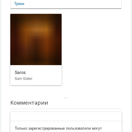
Треки
Saros
Sam Slater
...
Комментарии
Только зарегистрированные пользователи могут