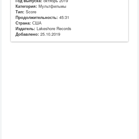
Год выпуска:
октябрь 2019
Категория:
Мультфильмы
Тип:
Score
Продолжительность:
45:31
Страна:
США
Издатель:
Lakeshore Records
Добавлено:
25.10.2019