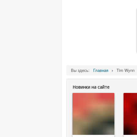
Вы здесь:
Главная
Tim Wynn
Новинки на сайте