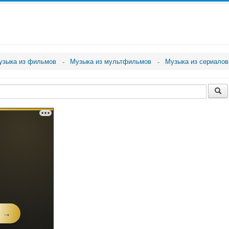
узыка из фильмов
Музыка из мультфильмов
Музыка из сериалов