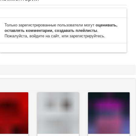
Только зарегистрированные пользователи могут
оценивать,
оставлять комментарии, создавать плейлисты
.
Пожалуйста, войдите на сайт, или зарегистрируйтесь.