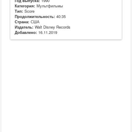
Год выпуска:
1990
Категория:
Мультфильмы
Тип:
Score
Продолжительность:
40:35
Страна:
США
Издатель:
Walt Disney Records
Добавлено:
16.11.2019