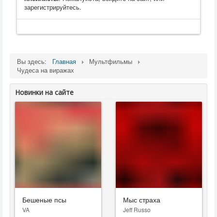
зарегистрируйтесь.
Вы здесь:
Главная
Мультфильмы
Чудеса на виражах
Новинки на сайте
Бешеные псы
Мыс страха
VA
Jeff Russo