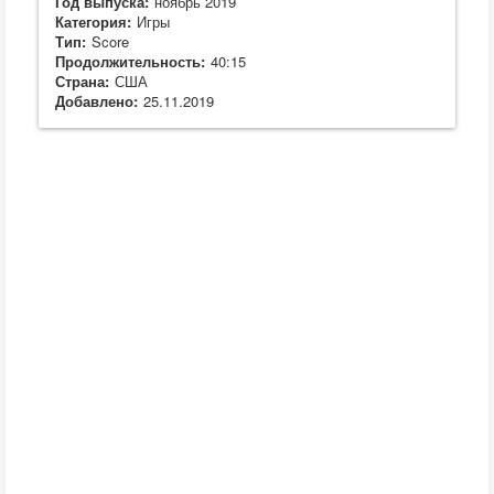
Год выпуска:
ноябрь 2019
Категория:
Игры
Тип:
Score
Продолжительность:
40:15
Страна:
США
Добавлено:
25.11.2019