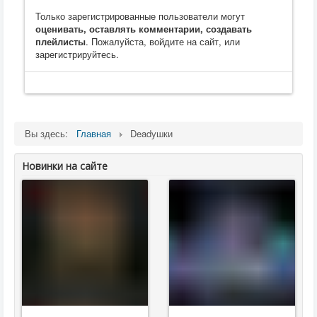
Только зарегистрированные пользователи могут
оценивать, оставлять комментарии, создавать
плейлисты
. Пожалуйста, войдите на сайт, или
зарегистрируйтесь.
Вы здесь:
Главная
Deadушки
Новинки на сайте