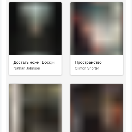
Достать ножи: Воскрешение покойника
Пространство
Nathan Johnson
Clinton Shorter