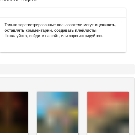
Только зарегистрированные пользователи могут
оценивать,
оставлять комментарии, создавать плейлисты
.
Пожалуйста, войдите на сайт, или зарегистрируйтесь.