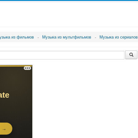
узыка из фильмов
Музыка из мультфильмов
Музыка из сериалов