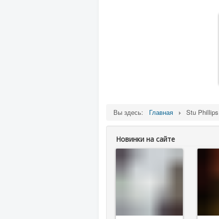
Вы здесь:
Главная
Stu Phillips
Новинки на сайте