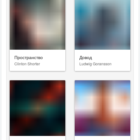
Пространство
Довод
Clinton Shorter
Ludwig Goransson