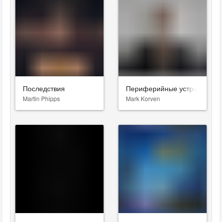
Последствия
Периферийные устройства
Martin Phipps
Mark Korven