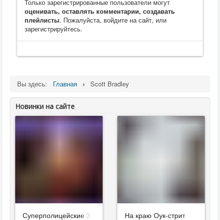
Только зарегистрированные пользователи могут
оценивать, оставлять комментарии, создавать
плейлисты
. Пожалуйста, войдите на сайт, или
зарегистрируйтесь.
Вы здесь:
Главная
Scott Bradley
Новинки на сайте
Суперполицейские 3
На краю Оук-стрит