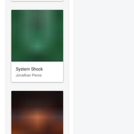
System Shock
Jonathan Peros