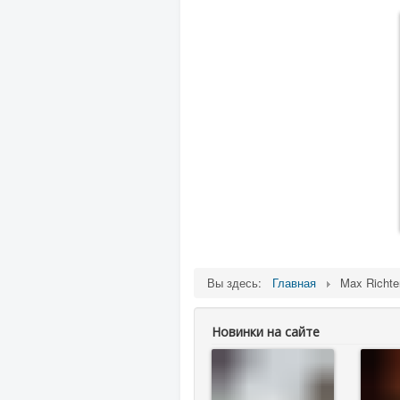
Вы здесь:
Главная
Max Richte
Новинки на сайте