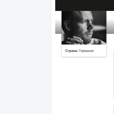
Страна:
Германия