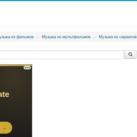
узыка из фильмов
Музыка из мультфильмов
Музыка из сериалов