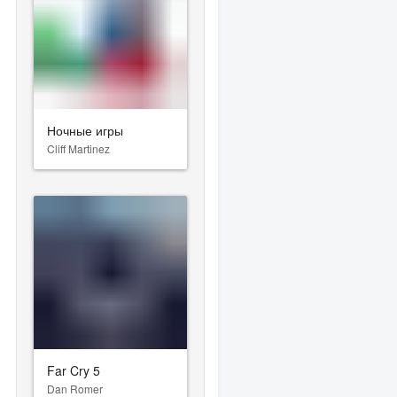
Ночные игры
Cliff Martinez
Far Cry 5
Dan Romer