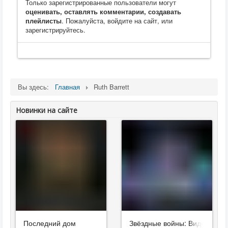
Только зарегистрированные пользователи могут
оценивать, оставлять комментарии, создавать
плейлисты
. Пожалуйста, войдите на сайт, или
зарегистрируйтесь.
Вы здесь:
Главная
Ruth Barrett
Новинки на сайте
Последний дом
Звёздные войны: Видения. Д