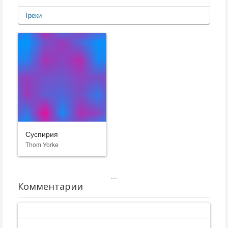
Треки
Суспирия
Thom Yorke
...
Комментарии