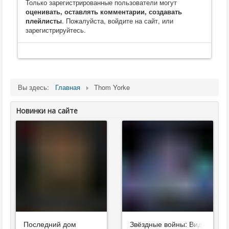
Только зарегистрированные пользователи могут
оценивать, оставлять комментарии, создавать
плейлисты
. Пожалуйста, войдите на сайт, или
зарегистрируйтесь.
Вы здесь:
Главная
Thom Yorke
Новинки на сайте
Последний дом
Звёздные войны: Видения. Д