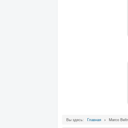
Вы здесь:
Главная
Marco Belt