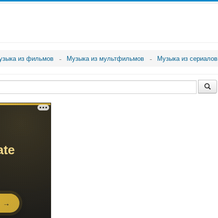
узыка из фильмов
Музыка из мультфильмов
Музыка из сериалов