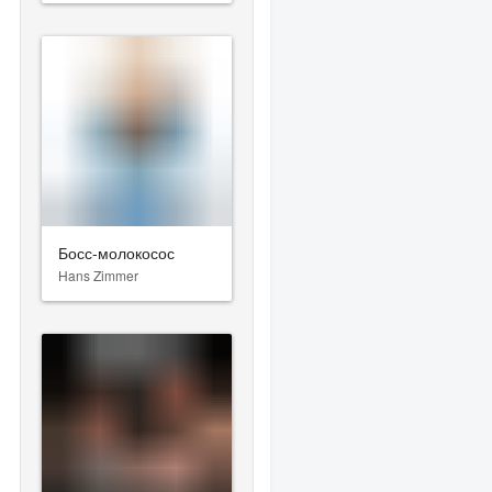
Босс-молокосос
Hans Zimmer