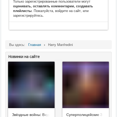
Только зарегистрированные пользователи могут
оценивать, оставлять комментарии, создавать
плейлисты
. Пожалуйста, войдите на сайт, или
зарегистрируйтесь.
Вы здесь:
Главная
Harry Manfredini
Новинки на сайте
Звёздные войны: Видения. Девятый джедай
Суперполицейские 3