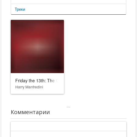
Треки
Friday the 13th: The Game
Harry Manfredini
...
Комментарии