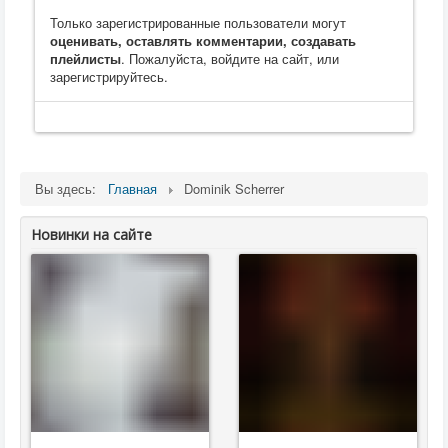
Только зарегистрированные пользователи могут
оценивать, оставлять комментарии, создавать
плейлисты
. Пожалуйста, войдите на сайт, или
зарегистрируйтесь.
Вы здесь:
Главная
Dominik Scherrer
Новинки на сайте