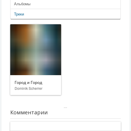
Альбомы
Треки
Город и Город
Dominik Scherrer
...
Комментарии