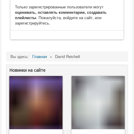
Только зарегистрированные пользователи могут
оценивать, оставлять комментарии, создавать
плейлисты
. Пожалуйста, войдите на сайт, или
зарегистрируйтесь.
Вы здесь:
Главная
David Reichelt
Новинки на сайте