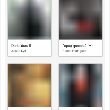
Darksiders II
Город грехов 2: Женщина, ра
Jesper Kyd
Robert Rodriguez