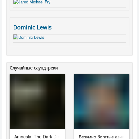
Dominic Lewis
Случайные саундтреки
Amnesia: The Dark Descent
Безумно богатые азиаты