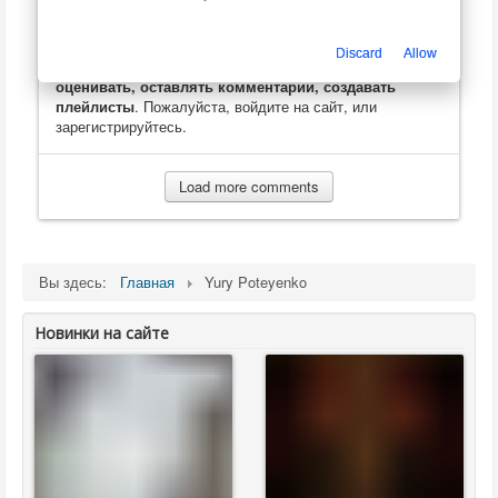
Discard
Allow
Только зарегистрированные пользователи могут
оценивать, оставлять комментарии, создавать
плейлисты
. Пожалуйста, войдите на сайт, или
зарегистрируйтесь.
Load more comments
Вы здесь:
Главная
Yury Poteyenko
Новинки на сайте