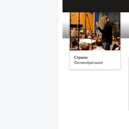
Страна:
Великобритания