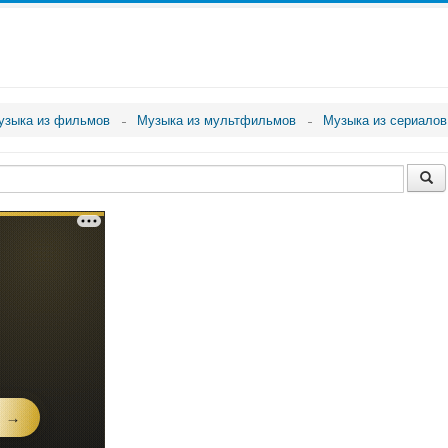
узыка из фильмов
Музыка из мультфильмов
Музыка из сериалов