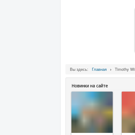
Вы здесь:
Главная
Timothy Wi
Новинки на сайте