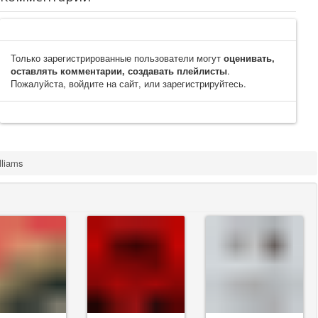
Только зарегистрированные пользователи могут
оценивать,
оставлять комментарии, создавать плейлисты
.
Пожалуйста, войдите на сайт, или зарегистрируйтесь.
lliams