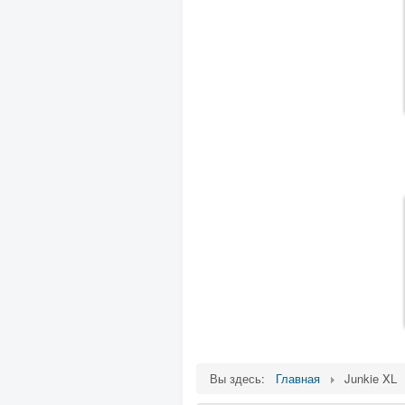
Вы здесь:
Главная
Junkie XL