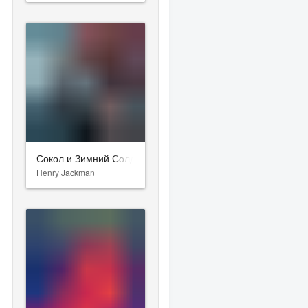
Сокол и Зимний Солдат
Henry Jackman