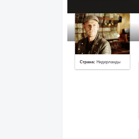
Страна:
Нидерланды