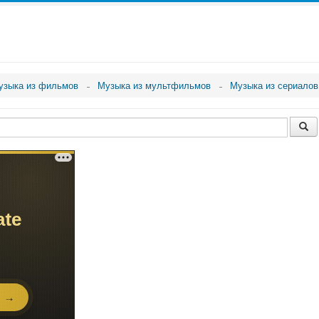
узыка из фильмов
Музыка из мультфильмов
Музыка из сериалов