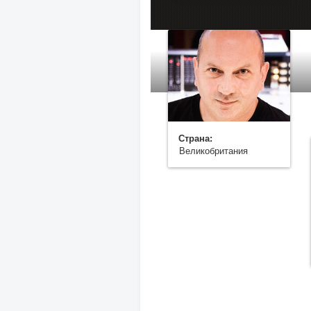
Страна:
Великобритания