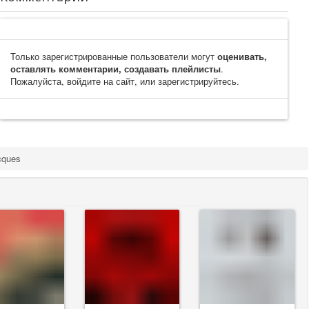
Только зарегистрированные пользователи могут
оценивать,
оставлять комментарии, создавать плейлисты
.
Пожалуйста, войдите на сайт, или зарегистрируйтесь.
cques