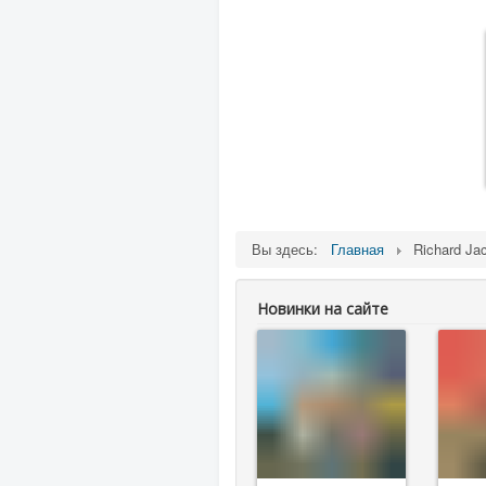
Вы здесь:
Главная
Richard Ja
Новинки на сайте