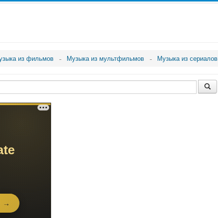
узыка из фильмов
Музыка из мультфильмов
Музыка из сериалов