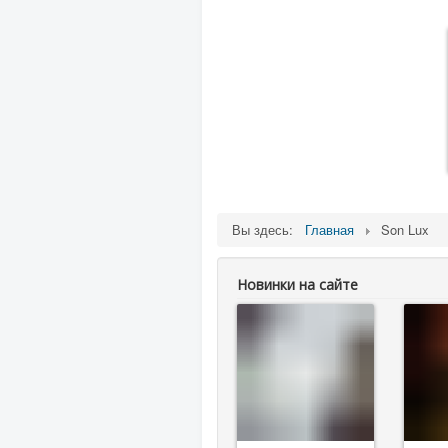
Вы здесь:
Главная
Son Lux
Новинки на сайте