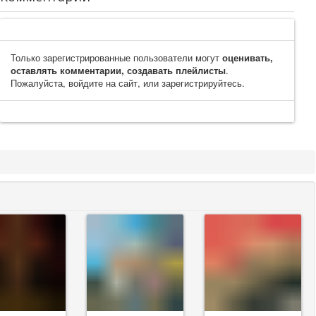
Только зарегистрированные пользователи могут
оценивать,
оставлять комментарии, создавать плейлисты
.
Пожалуйста, войдите на сайт, или зарегистрируйтесь.