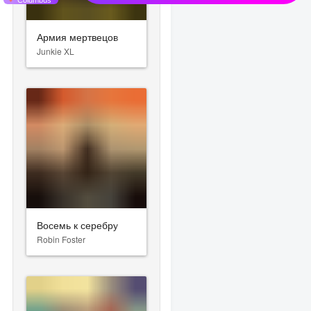
Армия мертвецов
Junkie XL
Восемь к серебру
Robin Foster