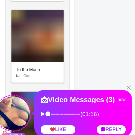
To the Moon
Kan Gao