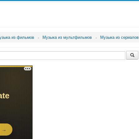
узыка из фильмов
Музыка из мультфильмов
Музыка из сериалов