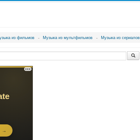
узыка из фильмов
Музыка из мультфильмов
Музыка из сериалов