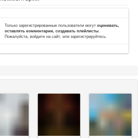
Только зарегистрированные пользователи могут
оценивать,
оставлять комментарии, создавать плейлисты
.
Пожалуйста, войдите на сайт, или зарегистрируйтесь.
c