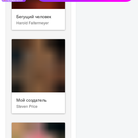
Бегущий человек
Harold Faltermeyer
Мой создатель
Steven Price