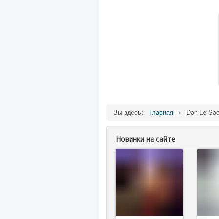
Вы здесь:
Главная
Dan Le Sa
Новинки на сайте