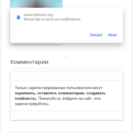
www.ostmusic.org
Would like to send you notifications
Бухта вдов
Discard
Allow
David Fleming
...
Комментарии
Только зарегистрированные пользователи могут
оценивать, оставлять комментарии, создавать
плейлисты
. Пожалуйста, войдите на сайт, или
зарегистрируйтесь.