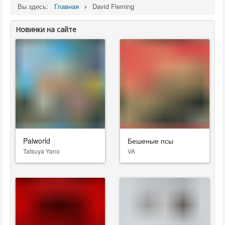
Вы здесь:
Главная
David Fleming
Новинки на сайте
Palworld
Бешеные псы
Tatsuya Yano
VA