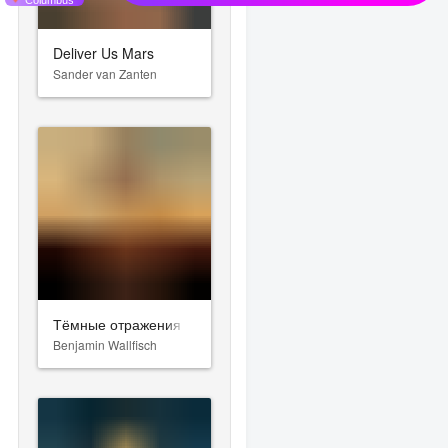
Deliver Us Mars
Sander van Zanten
Тёмные отражения
Benjamin Wallfisch