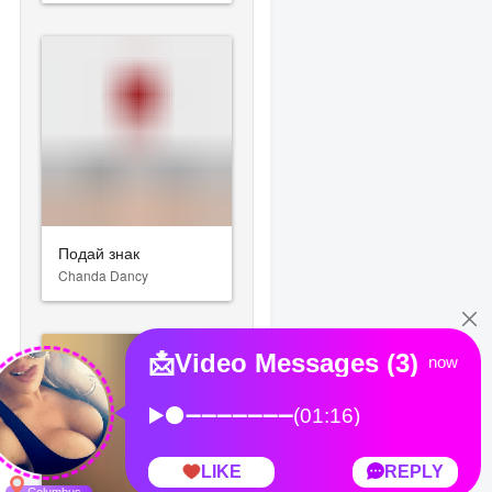
Подай знак
Chanda Dancy