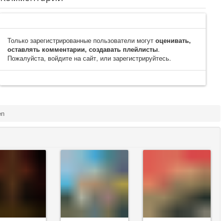
Только зарегистрированные пользователи могут
оценивать,
оставлять комментарии, создавать плейлисты
.
Пожалуйста, войдите на сайт, или зарегистрируйтесь.
en