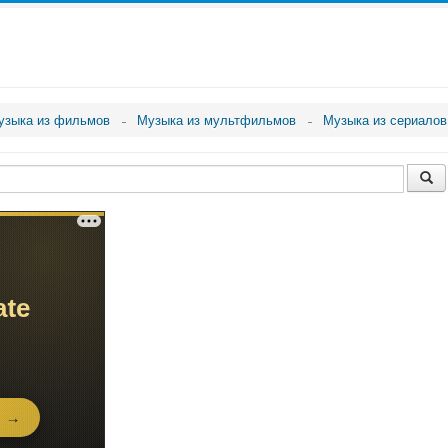
узыка из фильмов
Музыка из мультфильмов
Музыка из сериалов