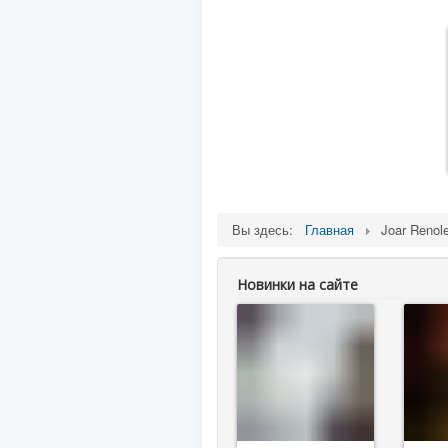
Вы здесь:
Главная
Joar Renol
Новинки на сайте