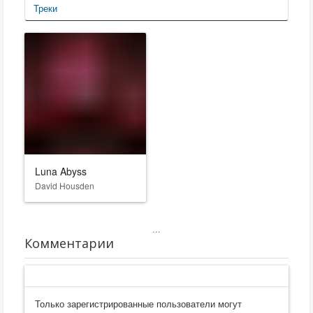
Треки
Luna Abyss
David Housden
...
Комментарии
Только зарегистрированные пользователи могут