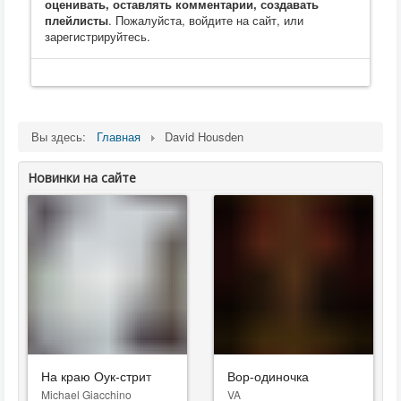
оценивать, оставлять комментарии, создавать
плейлисты
. Пожалуйста, войдите на сайт, или
зарегистрируйтесь.
Вы здесь:
Главная
David Housden
Новинки на сайте
На краю Оук-стрит
Вор-одиночка
Michael Giacchino
VA