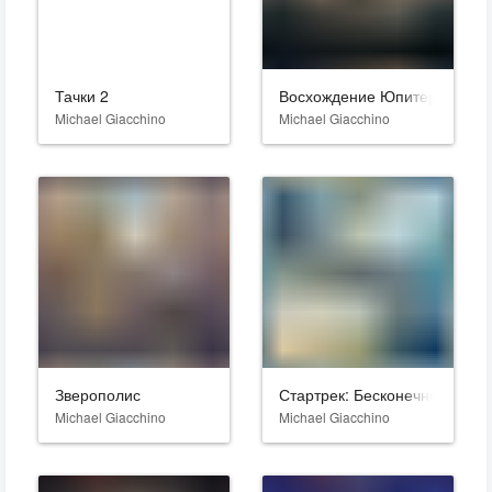
Тачки 2
Восхождение Юпитер
Michael Giacchino
Michael Giacchino
Зверополис
Стартрек: Бесконечность
Michael Giacchino
Michael Giacchino