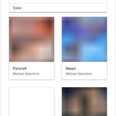
Треки
Рататуй
Вверх
Michael Giacchino
Michael Giacchino