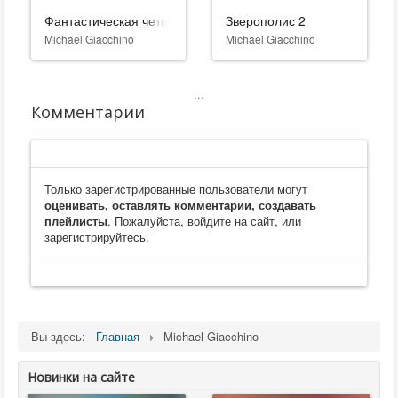
Фантастическая четвёрка: Первые шаги
Зверополис 2
Michael Giacchino
Michael Giacchino
...
Комментарии
Только зарегистрированные пользователи могут
оценивать, оставлять комментарии, создавать
плейлисты
. Пожалуйста, войдите на сайт, или
зарегистрируйтесь.
Вы здесь:
Главная
Michael Giacchino
Новинки на сайте