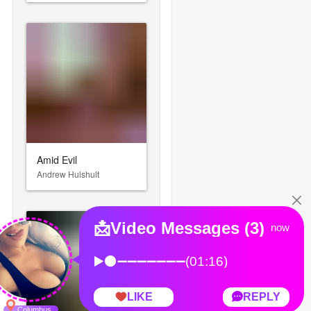
Amid Evil
Andrew Hulshult