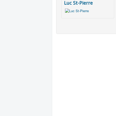
Luc St-Pierre