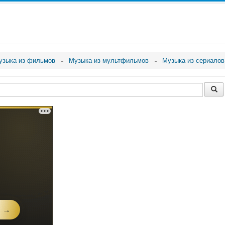
узыка из фильмов
Музыка из мультфильмов
Музыка из сериалов