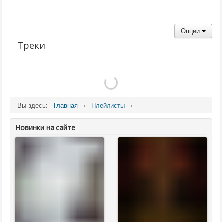
Опции
Треки
Вы здесь:
Главная
Плейлисты
Новинки на сайте