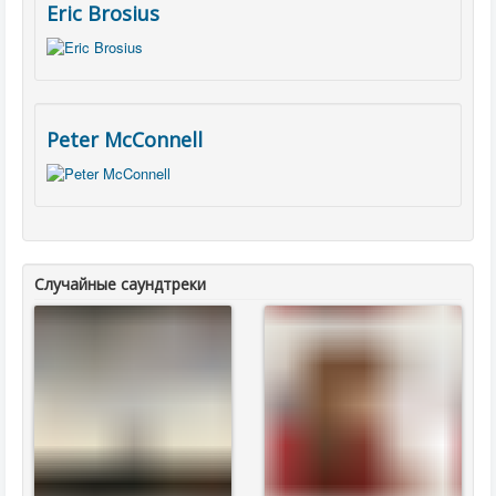
Eric Brosius
Peter McConnell
Случайные саундтреки