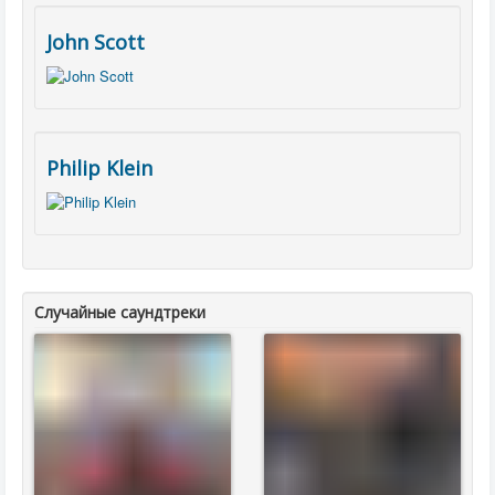
John Scott
Philip Klein
Случайные саундтреки