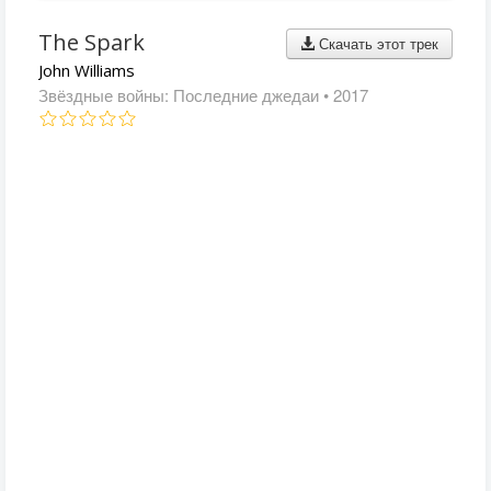
The Spark
Скачать этот трек
John Williams
Звёздные войны: Последние джедаи
• 2017