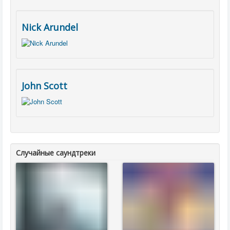
Nick Arundel
John Scott
Случайные саундтреки