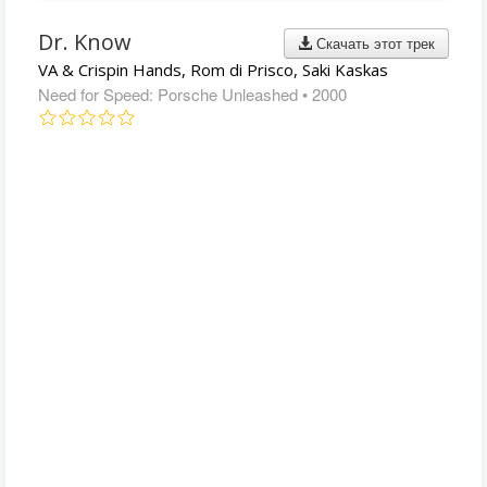
Dr. Know
Скачать этот трек
VA & Crispin Hands, Rom di Prisco, Saki Kaskas
Need for Speed: Porsche Unleashed
• 2000