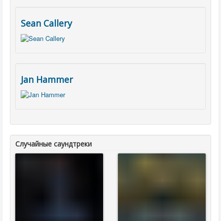
Sean Callery
Jan Hammer
Случайные саундтреки