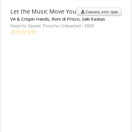
Let the Music Move You
Скачать этот трек
VA & Crispin Hands, Rom di Prisco, Saki Kaskas
Need for Speed: Porsche Unleashed
• 2000