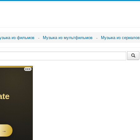
узыка из фильмов
Музыка из мультфильмов
Музыка из сериалов