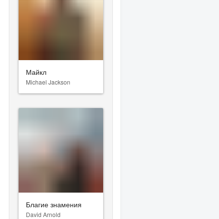
Майкл
Michael Jackson
Благие знамения
David Arnold